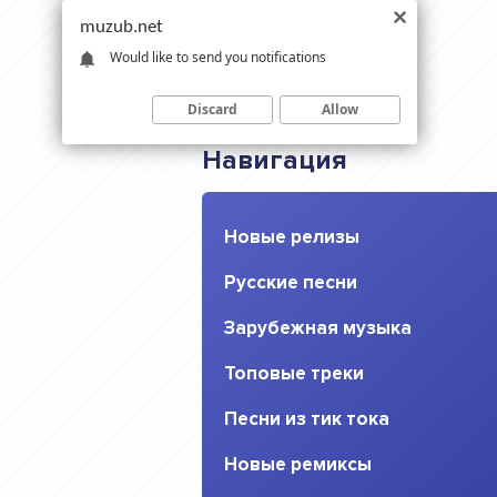
muzub.net
Would like to send you notifications
Discard
Allow
Навигация
Новые релизы
Русские песни
Зарубежная музыка
Топовые треки
Песни из тик тока
Новые ремиксы