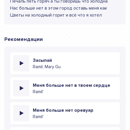
Печаль петь горяч а ты говоришь что холодна
Нас больше нет в этом город оставь меня как
Цветы на холодный горит и всё что я хотел
Рекомендации
Засыпай
Ramil, Mary Gu
Меня больше нет в твоем сердце
Ramil'
Меня больше нет оревуар
Ramil'