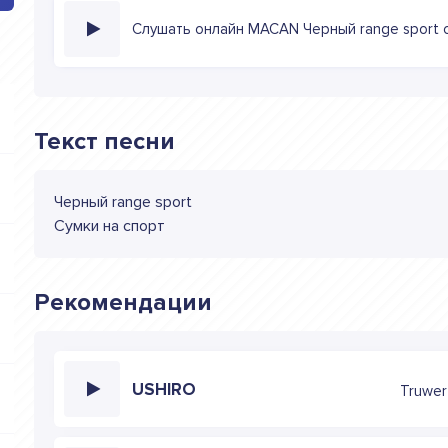
Слушать онлайн MACAN Черный range sport c
Текст песни
Черный range sport
Сумки на спорт
Рекомендации
USHIRO
Truwer