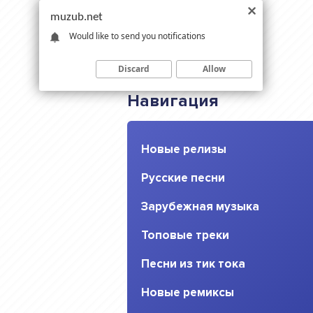
muzub.net
Would like to send you notifications
Discard
Allow
Навигация
Новые релизы
Русские песни
Зарубежная музыка
Топовые треки
Песни из тик тока
Новые ремиксы