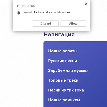
muzub.net
Would like to send you notifications
Discard
Allow
Навигация
Новые релизы
Русские песни
Зарубежная музыка
Топовые треки
Песни из тик тока
Новые ремиксы