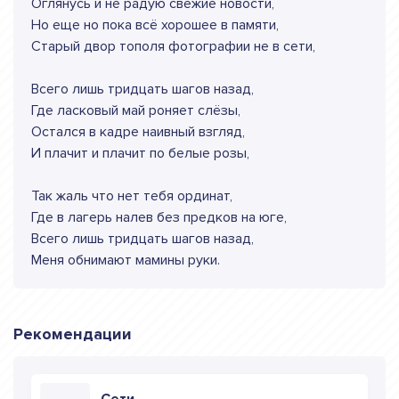
Оглянусь и не радую свежие новости,
Но еще но пока всё хорошее в памяти,
Старый двор тополя фотографии не в сети,
Всего лишь тридцать шагов назад,
Где ласковый май роняет слёзы,
Остался в кадре наивный взгляд,
И плачит и плачит по белые розы,
Так жаль что нет тебя ординат,
Где в лагерь налев без предков на юге,
Всего лишь тридцать шагов назад,
Меня обнимают мамины руки.
Рекомендации
Сети