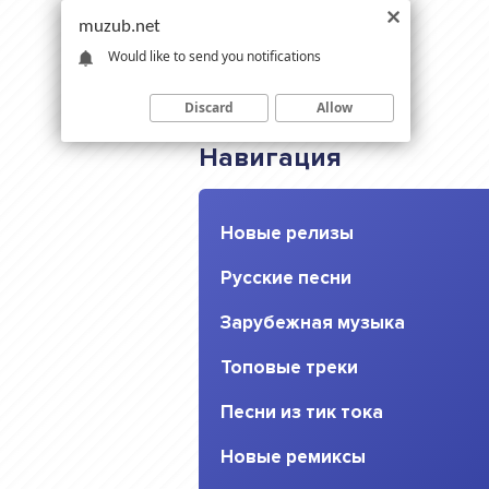
muzub.net
Would like to send you notifications
Discard
Allow
Навигация
Новые релизы
Русские песни
Зарубежная музыка
Топовые треки
Песни из тик тока
Новые ремиксы