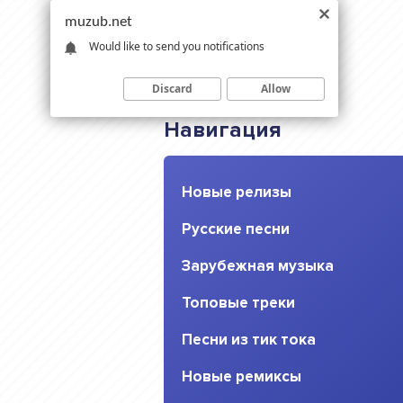
muzub.net
Would like to send you notifications
Discard
Allow
Навигация
Новые релизы
Русские песни
Зарубежная музыка
Топовые треки
Песни из тик тока
Новые ремиксы