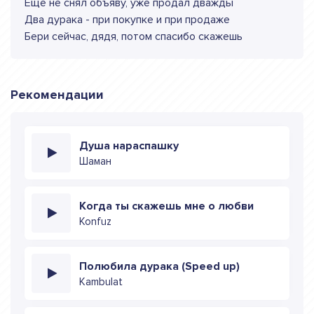
Еще не снял объяву, уже продал дважды
Два дурака - при покупке и при продаже
Бери сейчас, дядя, потом спасибо скажешь
Рекомендации
Душа нараспашку
Шаман
Когда ты скажешь мне о любви
Konfuz
Полюбила дурака (Speed up)
Kambulat