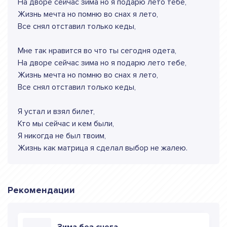
На дворе сейчас зима но я подарю лето тебе,
Жизнь мечта но помню во снах я лето,
Все снял отставил только кеды,
Мне так нравится во что ты сегодня одета,
На дворе сейчас зима но я подарю лето тебе,
Жизнь мечта но помню во снах я лето,
Все снял отставил только кеды,
Я устал и взял билет,
Кто мы сейчас и кем были,
Я никогда не был твоим,
Жизнь как матрица я сделал выбор не жалею.
Рекомендации
Зима без снега