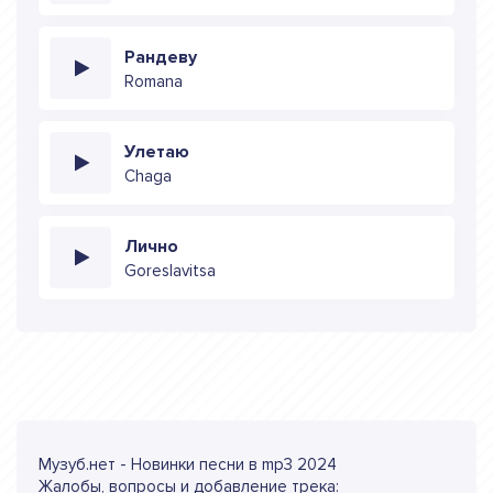
Рандеву
Romana
Улетаю
Chaga
Лично
Goreslavitsa
Музуб.нет - Новинки песни в mp3 2024
Жалобы, вопросы и добавление трека: