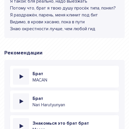
Я такой: бля реально, надо выезжать
Потому что, брат я твою душу просёк типа, понял?
Я раздражён, парень, меня клинит под бит
Видимо, в крови хасаню, пока в пути
Знаю окрестности лучше, чем любой гид
Рекомендации
Брат
MACAN
Брат
Nari Harutyunyan
Знакомься это брат брат