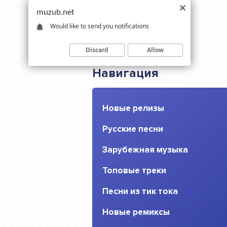
muzub.net
Would like to send you notifications
Discard
Allow
Навигация
Новые релизы
Русские песни
Зарубежная музыка
Топовые треки
Песни из тик тока
Новые ремиксы