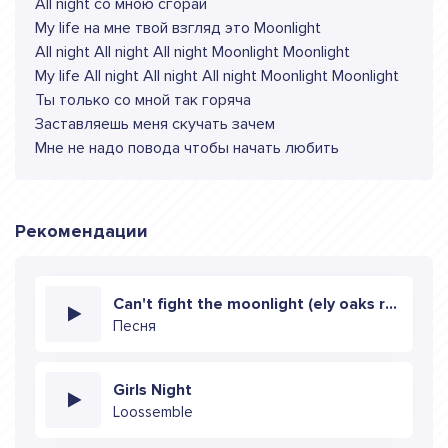
All night со мною сгорай
My life на мне твой взгляд это Moonlight
All night All night All night Moonlight Moonlight
My life All night All night All night Moonlight Moonlight
Ты только со мной так горяча
Заставляешь меня скучать зачем
Мне не надо повода чтобы начать любить
Рекомендации
Can't fight the moonlight (ely oaks remix)
Песня
Girls Night
Loossemble