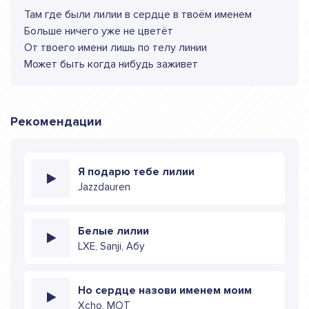
Там где были лилии в сердце в твоём именем
Больше ничего уже не цветёт
От твоего имени лишь по телу линии
Может быть когда нибудь заживет
Рекомендации
Я подарю тебе лилии
Jazzdauren
Белые лилии
LXE, Sanji, Абу
Но сердце назови именем моим
Xcho, МОТ