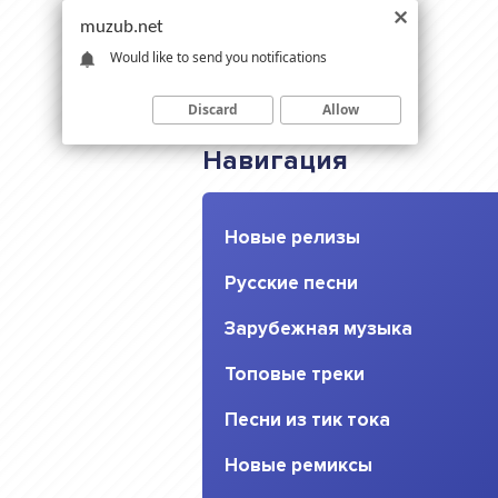
muzub.net
Would like to send you notifications
Discard
Allow
Навигация
Новые релизы
Русские песни
Зарубежная музыка
Топовые треки
Песни из тик тока
Новые ремиксы