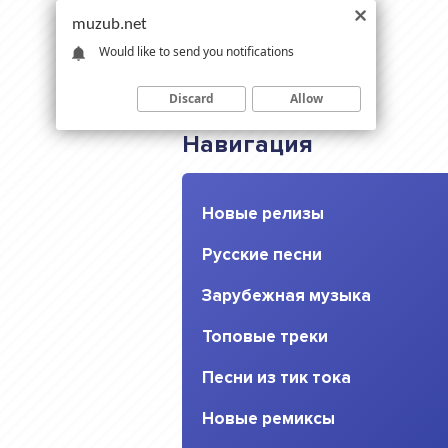
muzub.net
Would like to send you notifications
Discard
Allow
Навигация
Новые релизы
Русские песни
Зарубежная музыка
Топовые треки
Песни из тик тока
Новые ремиксы