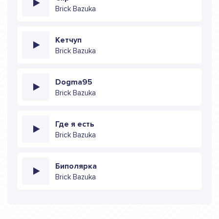
Brick Bazuka
Кетчуп
Brick Bazuka
Dogma95
Brick Bazuka
Где я есть
Brick Bazuka
Биполярка
Brick Bazuka