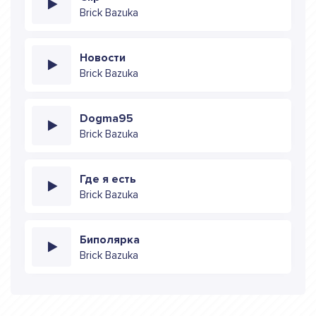
Brick Bazuka
Новости
Brick Bazuka
Dogma95
Brick Bazuka
Где я есть
Brick Bazuka
Биполярка
Brick Bazuka