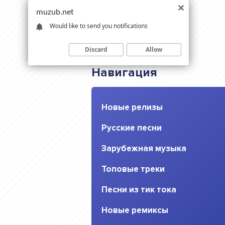
muzub.net
Would like to send you notifications
Discard
Allow
Навигация
Новые релизы
Русские песни
Зарубежная музыка
Топовые треки
Песни из тик тока
Новые ремиксы