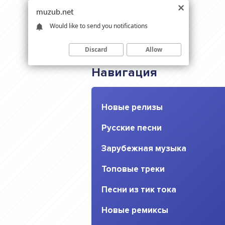
muzub.net
Would like to send you notifications
Discard
Allow
Навигация
Новые релизы
Русские песни
Зарубежная музыка
Топовые треки
Песни из тик тока
Новые ремиксы