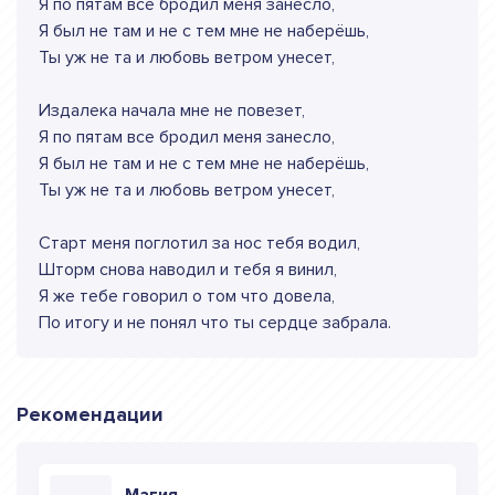
Я по пятам все бродил меня занесло,
Я был не там и не с тем мне не наберёшь,
Ты уж не та и любовь ветром унесет,
Издалека начала мне не повезет,
Я по пятам все бродил меня занесло,
Я был не там и не с тем мне не наберёшь,
Ты уж не та и любовь ветром унесет,
Старт меня поглотил за нос тебя водил,
Шторм снова наводил и тебя я винил,
Я же тебе говорил о том что довела,
По итогу и не понял что ты сердце забрала.
Рекомендации
Магия