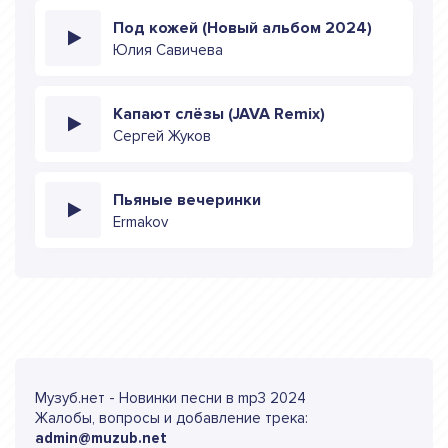
Под кожей (Новый альбом 2024)
Юлия Савичева
Капают слёзы (JAVA Remix)
Сергей Жуков
Пьяные вечеринки
Ermakov
Музуб.нет - Новинки песни в mp3 2024
Жалобы, вопросы и добавление трека:
admin@muzub.net