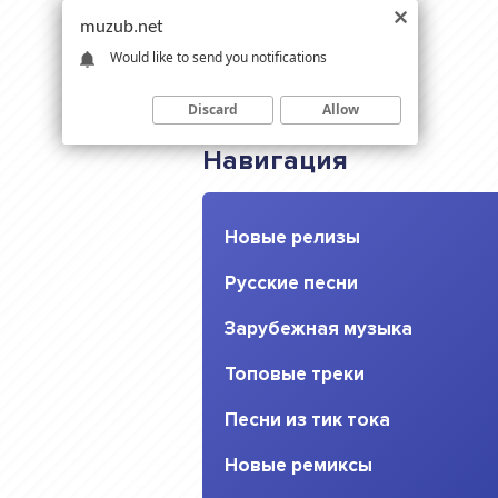
muzub.net
Would like to send you notifications
Discard
Allow
Навигация
Новые релизы
Русские песни
Зарубежная музыка
Топовые треки
Песни из тик тока
Новые ремиксы