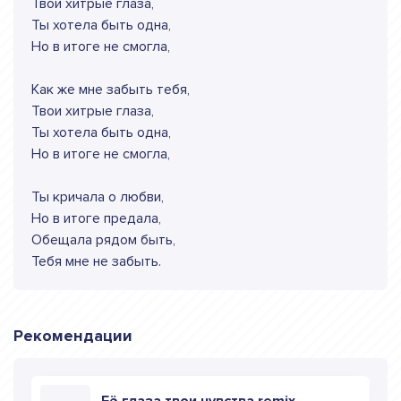
Твои хитрые глаза,
Ты хотела быть одна,
Но в итоге не смогла,
Как же мне забыть тебя,
Твои хитрые глаза,
Ты хотела быть одна,
Но в итоге не смогла,
Ты кричала о любви,
Но в итоге предала,
Обещала рядом быть,
Тебя мне не забыть.
Рекомендации
Её глаза твои чувства remix