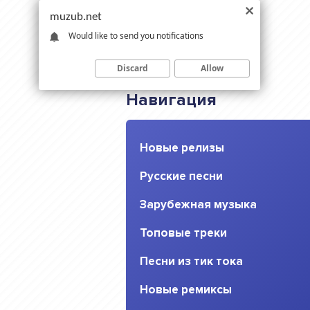
muzub.net
Would like to send you notifications
Discard
Allow
Навигация
Новые релизы
Русские песни
Зарубежная музыка
Топовые треки
Песни из тик тока
Новые ремиксы