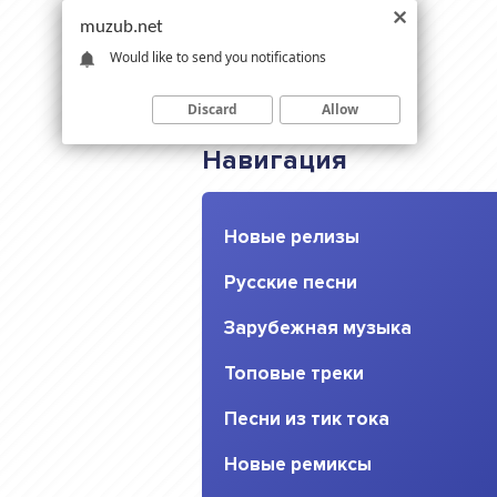
muzub.net
Would like to send you notifications
Discard
Allow
Навигация
Новые релизы
Русские песни
Зарубежная музыка
Топовые треки
Песни из тик тока
Новые ремиксы