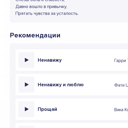
Давно вошло в привычку,
Прятать чувства за усталость.
Рекомендации
Ненавижу
Гарри
Ненавижу и люблю
Фати 
Прощай
Вика 