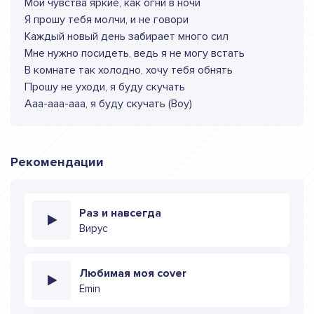
Мои чувства яркие, как огни в ночи
Я прошу тебя молчи, и не говори
Каждый новый день забирает много сил
Мне нужно посидеть, ведь я не могу встать
В комнате так холодно, хочу тебя обнять
Прошу не уходи, я буду скучать
Ааа-ааа-ааа, я буду скучать (Воу)
Рекомендации
Раз и навсегда
Вирус
Любимая моя cover
Emin