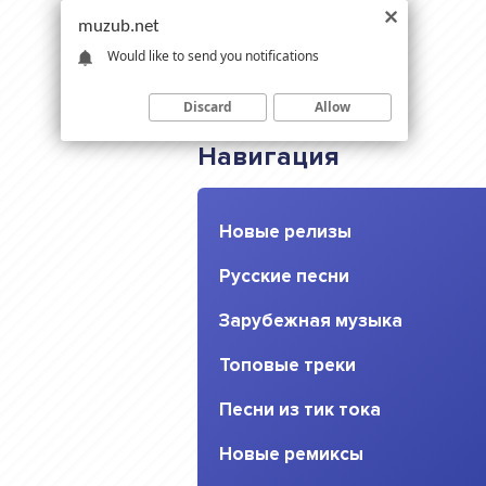
muzub.net
Would like to send you notifications
Discard
Allow
Навигация
Новые релизы
Русские песни
Зарубежная музыка
Топовые треки
Песни из тик тока
Новые ремиксы