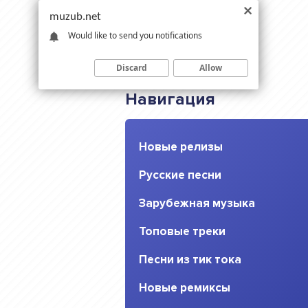
muzub.net
Would like to send you notifications
Discard
Allow
Навигация
Новые релизы
Русские песни
Зарубежная музыка
Топовые треки
Песни из тик тока
Новые ремиксы