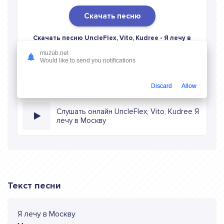
Скачать песню
Скачать песню UncleFlex, Vito, Kudree - Я лечу в
Москву
в mp3 (длина: 2:33, качество: 320 кбитс)
muzub.net
бесплатно или слушать музыку в режиме онлайн
Would like to send you notifications
Discard
Allow
Слушать онлайн UncleFlex, Vito, Kudree Я
лечу в Москву
Текст песни
Я лечу в Москву