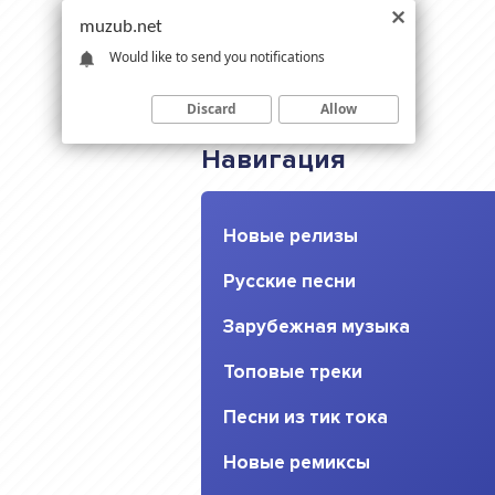
muzub.net
Would like to send you notifications
Discard
Allow
Навигация
Новые релизы
Русские песни
Зарубежная музыка
Топовые треки
Песни из тик тока
Новые ремиксы