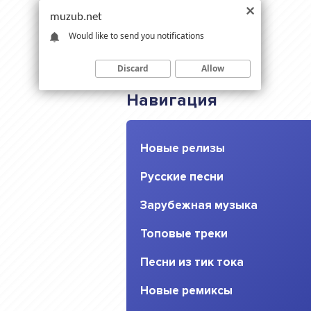
muzub.net
Would like to send you notifications
Discard
Allow
Навигация
Новые релизы
Русские песни
Зарубежная музыка
Топовые треки
Песни из тик тока
Новые ремиксы