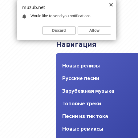
muzub.net
Would like to send you notifications
Discard
Allow
Навигация
Новые релизы
Русские песни
Зарубежная музыка
Топовые треки
Песни из тик тока
Новые ремиксы