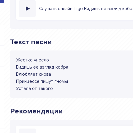
Слушать онлайн Tigo Видишь ее взгляд коб
Текст песни
Жестко унесло
Видишь ее взгляд кобра
Влюбляет снова
Принцессе пишут гномы
Устала от такого
Рекомендации