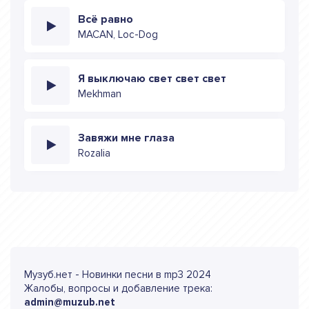
Всё равно
MACAN, Loc-Dog
Я выключаю свет свет свет
Mekhman
Завяжи мне глаза
Rozalia
Музуб.нет - Новинки песни в mp3 2024
Жалобы, вопросы и добавление трека:
admin@muzub.net