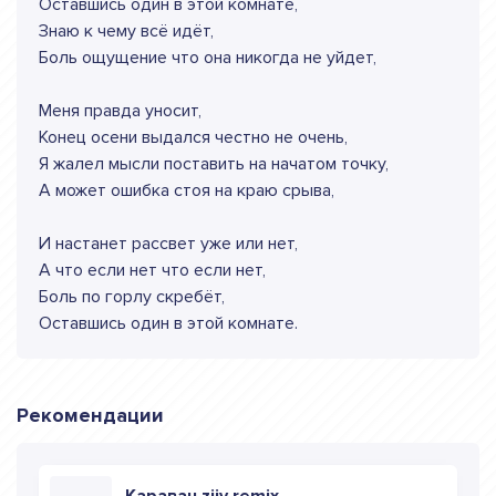
Оставшись один в этой комнате,
Знаю к чему всё идёт,
Боль ощущение что она никогда не уйдет,
Меня правда уносит,
Конец осени выдался честно не очень,
Я жалел мысли поставить на начатом точку,
А может ошибка стоя на краю срыва,
И настанет рассвет уже или нет,
А что если нет что если нет,
Боль по горлу скребёт,
Оставшись один в этой комнате.
Рекомендации
Караван ziiv remix