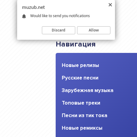
muzub.net
Would like to send you notifications
Discard
Allow
Навигация
Новые релизы
Русские песни
Зарубежная музыка
Топовые треки
Песни из тик тока
Новые ремиксы