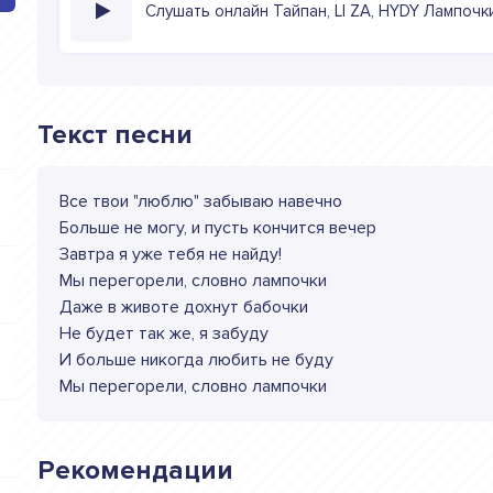
Слушать онлайн Тайпан, LI ZA, HYDY Лампочк
Текст песни
Все твои "люблю" забываю навечно
Больше не могу, и пусть кончится вечер
Завтра я уже тебя не найду!
Мы перегорели, словно лампочки
Даже в животе дохнут бабочки
Не будет так же, я забуду
И больше никогда любить не буду
Мы перегорели, словно лампочки
Рекомендации