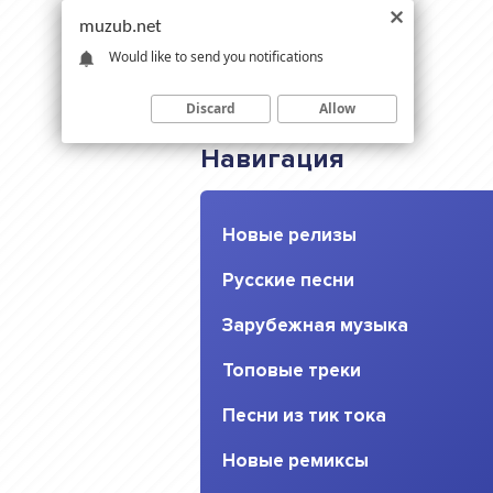
muzub.net
Would like to send you notifications
Discard
Allow
Навигация
Новые релизы
Русские песни
Зарубежная музыка
Топовые треки
Песни из тик тока
Новые ремиксы