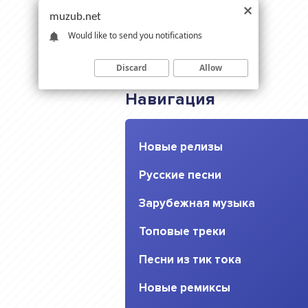
muzub.net
Would like to send you notifications
Discard
Allow
Навигация
Новые релизы
Русские песни
Зарубежная музыка
Топовые треки
Песни из тик тока
Новые ремиксы