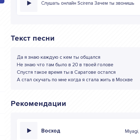
Слушать онлайн Scirena Зачем ты звонишь
Текст песни
Да я знаю каждую с кем ты общался
Не знаю что там было в 20 в твоей голове
Спустя такое время ты в Саратове остался
А стал скучать по мне когда я стала жить в Москве
Рекомендации
Восход
Miyagi