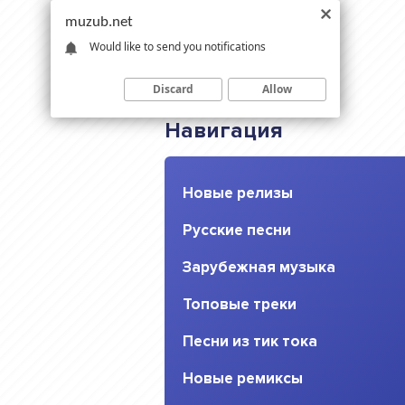
muzub.net
Would like to send you notifications
Discard
Allow
Навигация
Новые релизы
Русские песни
Зарубежная музыка
Топовые треки
Песни из тик тока
Новые ремиксы