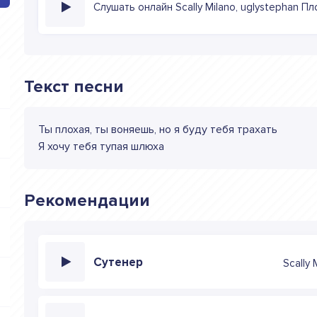
Слушать онлайн Scally Milano, uglystephan Пл
Текст песни
Ты плохая, ты воняешь, но я буду тебя трахать
Я хочу тебя тупая шлюха
Рекомендации
Сутенер
Scally 