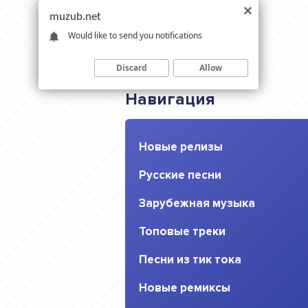
muzub.net
Would like to send you notifications
Discard
Allow
Навигация
Новые релизы
Русские песни
Зарубежная музыка
Топовые треки
Песни из тик тока
Новые ремиксы