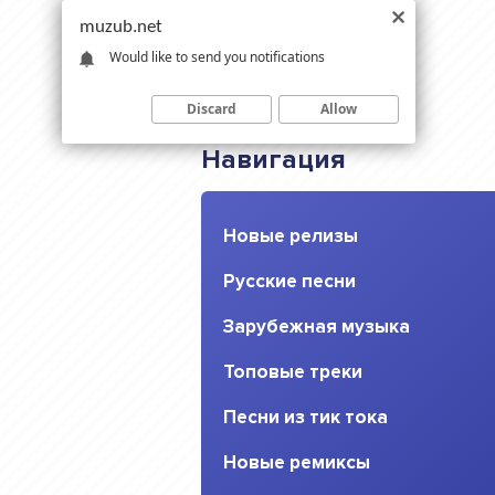
muzub.net
Would like to send you notifications
Discard
Allow
Навигация
Новые релизы
Русские песни
Зарубежная музыка
Топовые треки
Песни из тик тока
Новые ремиксы