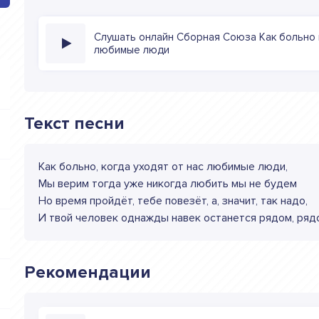
Слушать онлайн Сборная Союза Как больно к
любимые люди
Текст песни
Как больно, когда уходят от нас любимые люди,
Мы верим тогда уже никогда любить мы не будем
Но время пройдёт, тебе повезёт, а, значит, так надо,
И твой человек однажды навек останется рядом, ряд
Рекомендации