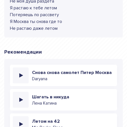
Не моя душа раздета
Я растаю к тебе летом
Потеряешь по рассвету
Я Москва ты снова где то
Не растаю даже летом
Рекомендации
Снова снова самолет Питер Москва
Daryana
Шагать в никуда
Лена Катина
Летом на 42