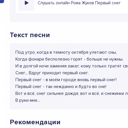
Слушать онлайн Рома Жуков Первый снег
Текст песни
Под утро, когда в темноту октября улетают сны,
Когда фонари бесполезно горят - больше не нужны.
И в долгой ночи заменяя закат, кому только тратят св
Снег... Вдруг приходит первый снег.
Первый снег - в моём городе вновь первый снег!
Первый снег - так нежданно и будто во сне!
Вот и всё, снег сильнее дождя, вот и всё, и снежинки 
В руки мне...
Рекомендации