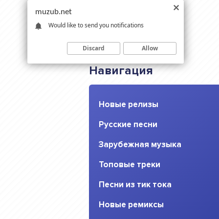
muzub.net
Would like to send you notifications
Discard
Allow
Навигация
Новые релизы
Русские песни
Зарубежная музыка
Топовые треки
Песни из тик тока
Новые ремиксы