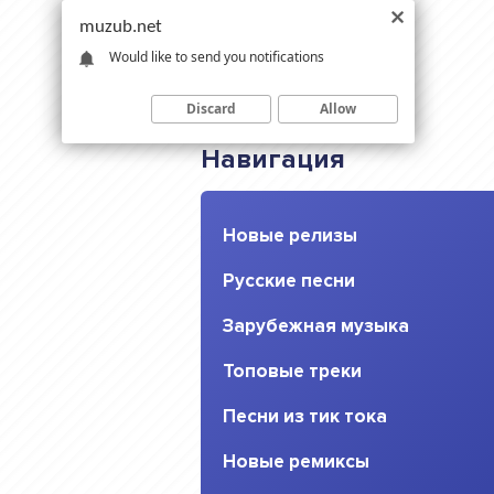
muzub.net
Would like to send you notifications
Discard
Allow
Навигация
Новые релизы
Русские песни
Зарубежная музыка
Топовые треки
Песни из тик тока
Новые ремиксы