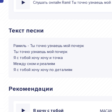
Слушать онлайн Ramil Ты точно узнаешь мой
Текст песни
Рамиль - Ты точно узнаешь мой почерк
Ты точно узнаешь мой почерк
Я с тобой хочу хочу и точка
Между сном и реалиям
Я с тобой хочу хочу по деталиям
Рекомендации
Я хочу с тобой
MACAN