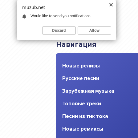
muzub.net
Would like to send you notifications
Discard
Allow
Навигация
Новые релизы
Русские песни
Зарубежная музыка
Топовые треки
Песни из тик тока
Новые ремиксы