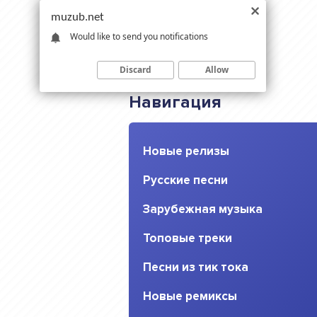
muzub.net
Would like to send you notifications
Discard
Allow
Навигация
Новые релизы
Русские песни
Зарубежная музыка
Топовые треки
Песни из тик тока
Новые ремиксы