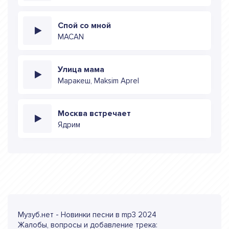
Спой со мной
MACAN
Улица мама
Маракеш, Maksim Aprel
Москва встречает
Ядрим
Музуб.нет - Новинки песни в mp3 2024
Жалобы, вопросы и добавление трека: