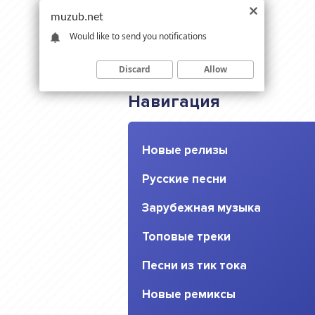
muzub.net
Would like to send you notifications
Discard
Allow
Навигация
Новые релизы
Русские песни
Зарубежная музыка
Топовые треки
Песни из тик тока
Новые ремиксы