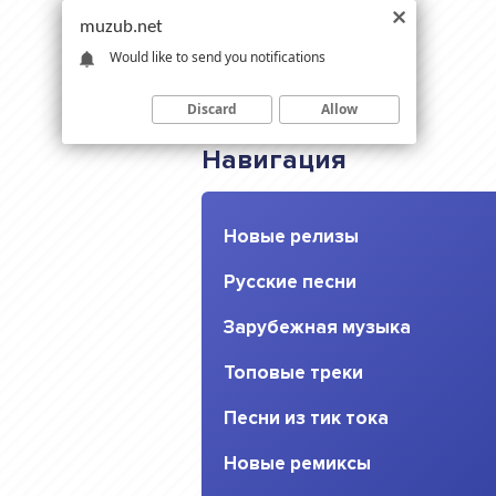
muzub.net
Would like to send you notifications
Discard
Allow
Навигация
Новые релизы
Русские песни
Зарубежная музыка
Топовые треки
Песни из тик тока
Новые ремиксы